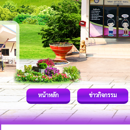
หน้าหลัก
ข่าวกิจกรรม