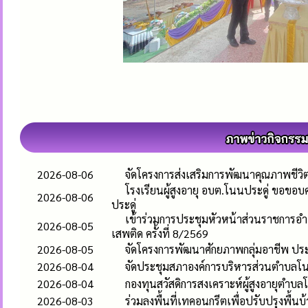
2026-08-06
จัดโครงการส่งเสริมการพัฒนาคุณภาพชีวิตและ
โรงเรียนผู้สูงอายุ อบต.โนนประดู่ ขอขอบ
2026-08-06
ประดู่
เข้าร่วมการประชุมหัวหน้าส่วนราชการ
2026-08-05
เสพติด ครั้งที่ 8/2569
2026-08-05
จัดโครงการพัฒนาศักยภาพกลุ่มอาชีพ ปร
2026-08-04
จัดประชุมสภาองค์การบริหารส่วนตำบลโนนปร
2026-08-04
กองทุนสวัสดิการสงเคราะห์ผู้สูงอายุตำบล
2026-08-03
ร่วมลงพื้นที่เทคอนกรีตเพื่อปรับปรุงพื้นบ