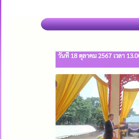
วันที่ 18 ตุลาคม 2567 เวลา 13