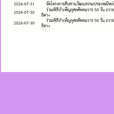
2026-07-31
จัดโครงการสืบสานวัฒนธรรมประเพณีหล
ร่วมพิธีบำเพ็ญกุศลสัตตมวาร 50 วัน ถวา
2026-07-30
ธิดา+
ร่วมพิธีบำเพ็ญกุศลสัตตมวาร 50 วัน ถวา
2026-07-30
ธิดา+