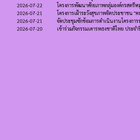
2026-07-22
โครงการพัฒนาศักยภาพกลุ่มองค์กรสตรีห
2026-07-21
โครงการเฝ้าระวังสุขภาพจิตประชาชน "คน
2026-07-21
จัดประชุมซักซ้อมการดำเนินงานโครงก
2026-07-20
เข้าร่วมกิจกรรมเคารพธงชาติไทย ประจำ