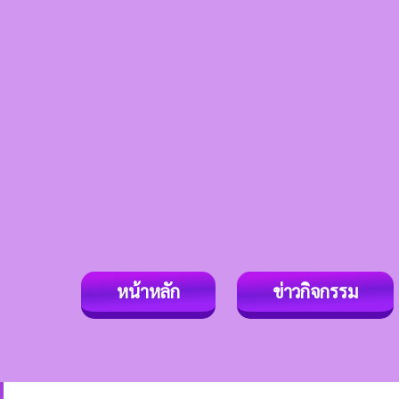
หน้าหลัก
ข่าวกิจกรรม