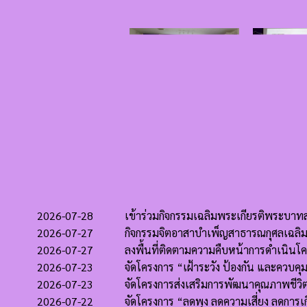
2026-07-28
เข้าร่วมกิจกรรมเฉลิมพระเกียรติพระบา
2026-07-27
กิจกรรมจิตอาสาบำเพ็ญสาธารณกุศลเฉลิม
2026-07-27
ลงพื้นที่ติดตามความคืบหน้าการดำเนินโค
2026-07-23
จัดโครงการ “เฝ้าระวัง ป้องกัน และควบค
2026-07-23
จัดโครงการส่งเสริมการพัฒนาคุณภาพชีวิตและ
2026-07-22
จัดโครงการ “ลดพุง ลดความเสี่ยง ลดการเก