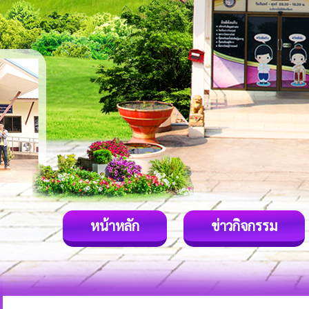
หน้าหลัก
ข่าวกิจกรรม