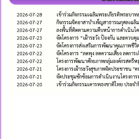
2026-07-28
เข้าร่วมกิจกรรมเฉลิมพระเกียรติพระบา
2026-07-27
กิจกรรมจิตอาสาบำเพ็ญสาธารณกุศลเฉลิม
2026-07-27
ลงพื้นที่ติดตามความคืบหน้าการดำเนินโค
2026-07-23
จัดโครงการ “เฝ้าระวัง ป้องกัน และควบค
2026-07-23
จัดโครงการส่งเสริมการพัฒนาคุณภาพชีวิตและ
2026-07-22
จัดโครงการ “ลดพุง ลดความเสี่ยง ลดการเก
2026-07-22
โครงการพัฒนาศักยภาพกลุ่มองค์กรสตรีห
2026-07-21
โครงการเฝ้าระวังสุขภาพจิตประชาชน "คน
2026-07-21
จัดประชุมซักซ้อมการดำเนินงานโครงก
2026-07-20
เข้าร่วมกิจกรรมเคารพธงชาติไทย ประจำ