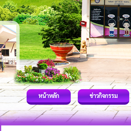
หน้าหลัก
ข่าวกิจกรรม