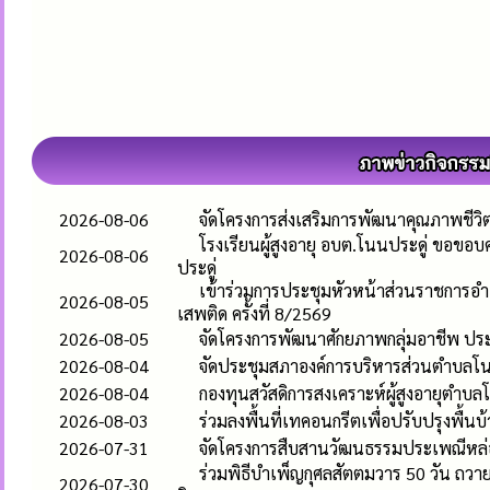
2026-08-06
จัดโครงการส่งเสริมการพัฒนาคุณภาพชีวิตและ
โรงเรียนผู้สูงอายุ อบต.โนนประดู่ ขอขอบ
2026-08-06
ประดู่
เข้าร่วมการประชุมหัวหน้าส่วนราชการ
2026-08-05
เสพติด ครั้งที่ 8/2569
2026-08-05
จัดโครงการพัฒนาศักยภาพกลุ่มอาชีพ ปร
2026-08-04
จัดประชุมสภาองค์การบริหารส่วนตำบลโนนปร
2026-08-04
กองทุนสวัสดิการสงเคราะห์ผู้สูงอายุตำบล
2026-08-03
ร่วมลงพื้นที่เทคอนกรีตเพื่อปรับปรุงพื้นบ
2026-07-31
จัดโครงการสืบสานวัฒนธรรมประเพณีหล
ร่วมพิธีบำเพ็ญกุศลสัตตมวาร 50 วัน ถวา
2026-07-30