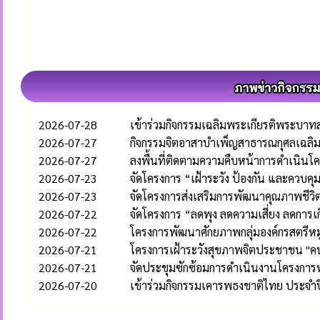
2026-07-28
เข้าร่วมกิจกรรมเฉลิมพระเกียรติพระบา
2026-07-27
กิจกรรมจิตอาสาบำเพ็ญสาธารณกุศลเฉลิม
2026-07-27
ลงพื้นที่ติดตามความคืบหน้าการดำเนินโค
2026-07-23
จัดโครงการ “เฝ้าระวัง ป้องกัน และควบค
2026-07-23
จัดโครงการส่งเสริมการพัฒนาคุณภาพชีวิตและ
2026-07-22
จัดโครงการ “ลดพุง ลดความเสี่ยง ลดการเก
2026-07-22
โครงการพัฒนาศักยภาพกลุ่มองค์กรสตรีห
2026-07-21
โครงการเฝ้าระวังสุขภาพจิตประชาชน "คน
2026-07-21
จัดประชุมซักซ้อมการดำเนินงานโครงก
2026-07-20
เข้าร่วมกิจกรรมเคารพธงชาติไทย ประจำ