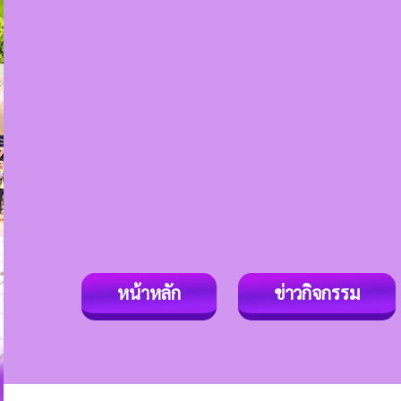
หน้าหลัก
ข่าวกิจกรรม