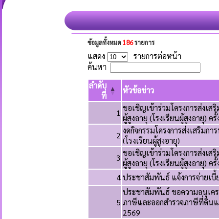
ข้อมูลทั้งหมด
186
รายการ
แสดง
รายการต่อหน้า
ค้นหา
ลำดับ
หัวข้อข่าว
ที่
ขอเชิญเข้าร่วมโครงการส่งเส
1
ผู้สูงอายุ (โรงเรียนผู้สูงอายุ) คร
งดกิจกรรมโครงการส่งเสริมการ
2
(โรงเรียนผู้สูงอายุ)
ขอเชิญเข้าร่วมโครงการส่งเส
3
ผู้สูงอายุ (โรงเรียนผู้สูงอายุ) คร
4
ประชาสัมพันธ์ แจ้งการจ่ายเบี้ยย
ประชาสัมพันธ์ ขอความอนุเคร
5
ภาษีและออกสำรวจภาษีที่ดินแ
2569