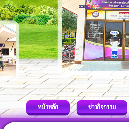
หน้าหลัก
ข่าวกิจกรรม