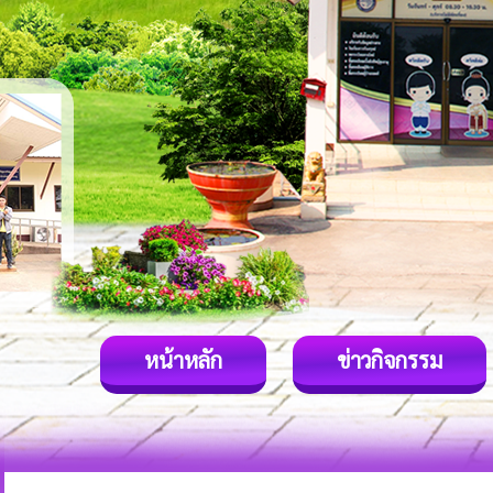
หน้าหลัก
ข่าวกิจกรรม