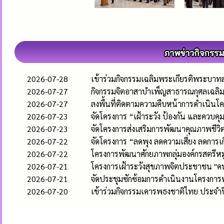
2026-07-28
เข้าร่วมกิจกรรมเฉลิมพระเกียรติพระบา
2026-07-27
กิจกรรมจิตอาสาบำเพ็ญสาธารณกุศลเฉลิม
2026-07-27
ลงพื้นที่ติดตามความคืบหน้าการดำเนินโค
2026-07-23
จัดโครงการ “เฝ้าระวัง ป้องกัน และควบค
2026-07-23
จัดโครงการส่งเสริมการพัฒนาคุณภาพชีวิตและ
2026-07-22
จัดโครงการ “ลดพุง ลดความเสี่ยง ลดการเก
2026-07-22
โครงการพัฒนาศักยภาพกลุ่มองค์กรสตรีห
2026-07-21
โครงการเฝ้าระวังสุขภาพจิตประชาชน "คน
2026-07-21
จัดประชุมซักซ้อมการดำเนินงานโครงก
2026-07-20
เข้าร่วมกิจกรรมเคารพธงชาติไทย ประจำ