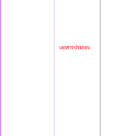
เอกสารประกอบ