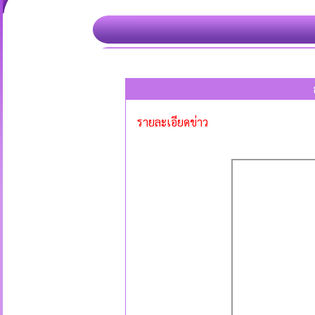
รายละเอียดข่าว