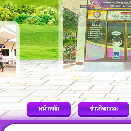
หน้าหลัก
ข่าวกิจกรรม