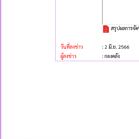
สรุปผลการจัด
วันที่ลงข่าว
: 2 มิ.ย. 2566
ผู้ลงข่าว
: กองคลัง