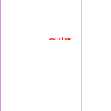
เอกสารประกอบ