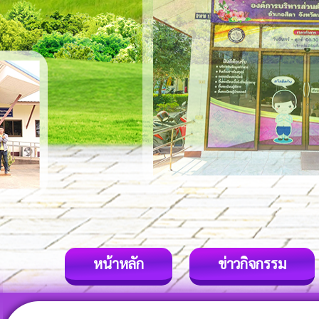
หน้าหลัก
ข่าวกิจกรรม