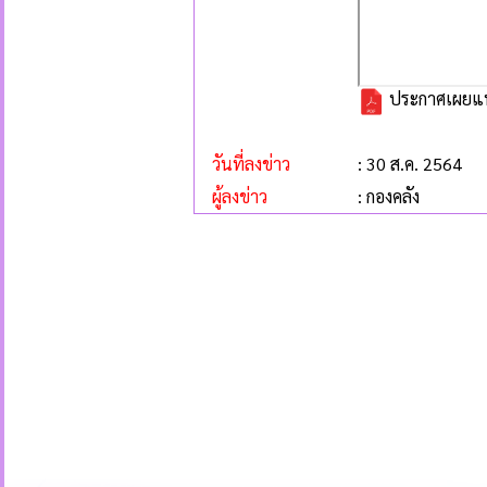
ประกาศเผยแพร
วันที่ลงข่าว
: 30 ส.ค. 2564
ผู้ลงข่าว
: กองคลัง